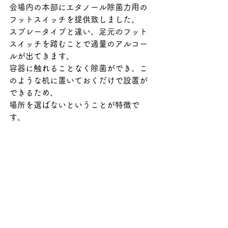
会場内の本部にエタノール除菌力用の
フットスイッチを提供致しました。
スプレータイプと違い、足元のフット
スイッチを踏むことで適量のアルコー
ルが出てきます。
容器に触れることなく除菌ができ、こ
のような机に置いておくだけで設置が
できるため、
場所を選ばないということが特徴で
す。