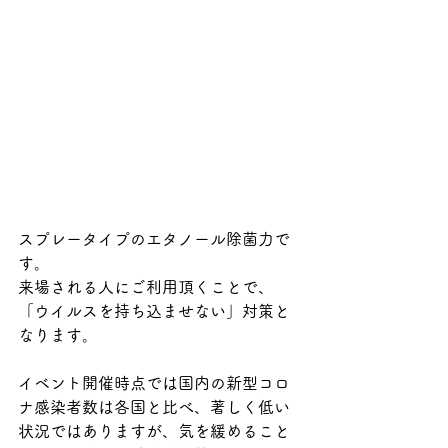
スプレータイプのエタノール除菌力で
す。
来場される人にご利用頂くことで、
「ウイルスを持ち込ませない」対策と
なります。
イベント開催時点では国内の新型コロ
ナ感染者数は各国と比べ、著しく低い
状況ではありますが、気を緩めること