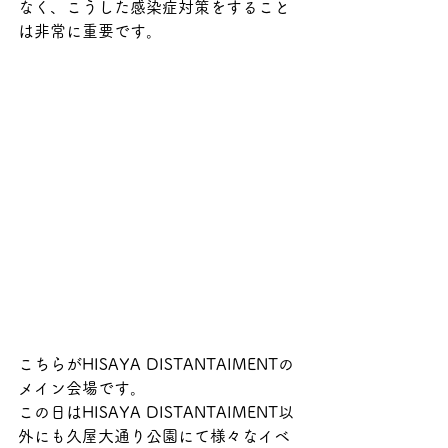
なく、こうした感染症対策をすること
は非常に重要です。
こちらがHISAYA DISTANTAIMENTの
メイン会場です。
この日はHISAYA DISTANTAIMENT以
外にも久屋大通り公園にて様々なイベ