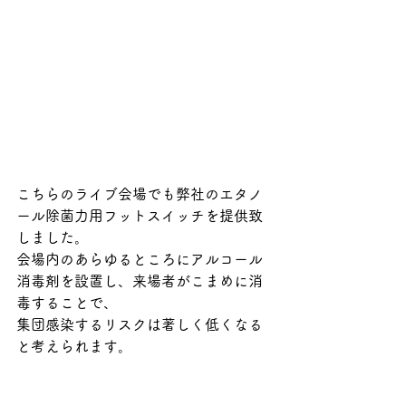
こちらのライブ会場でも弊社のエタノ
ール除菌力用フットスイッチを提供致
しました。
会場内のあらゆるところにアルコール
消毒剤を設置し、来場者がこまめに消
毒することで、
集団感染するリスクは著しく低くなる
と考えられます。