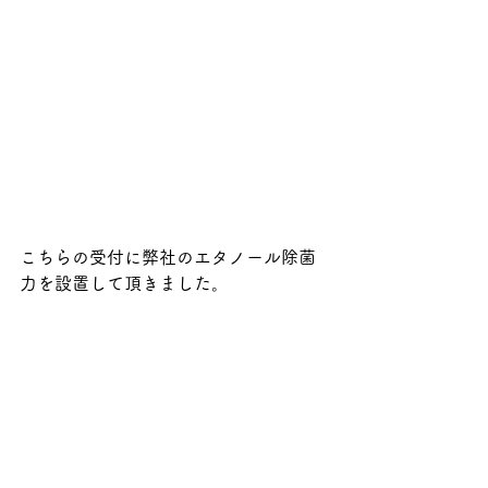
こちらの受付に弊社のエタノール除菌
力を設置して頂きました。