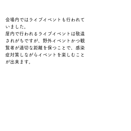
会場内ではライブイベントも行われて
いました。
屋内で行われるライブイベントは敬遠
されがちですが、野外イベントかつ観
覧者が適切な距離を保つことで、感染
症対策しながらイベントを楽しむこと
が出来ます。