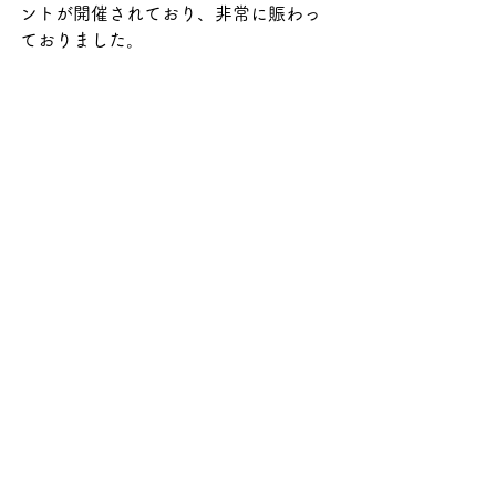
ントが開催されており、非常に賑わっ
ておりました。