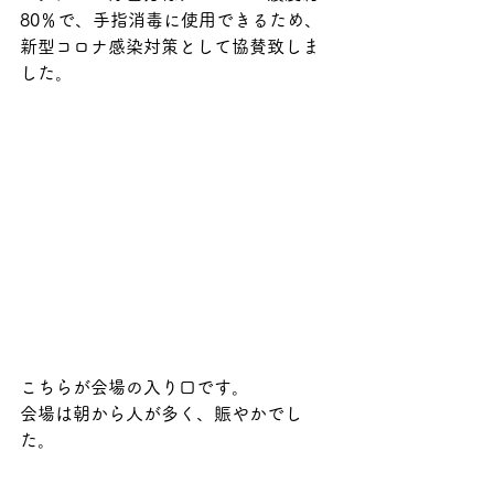
80％で、手指消毒に使用できるため、
新型コロナ感染対策として協賛致しま
した。
こちらが会場の入り口です。
会場は朝から人が多く、賑やかでし
た。