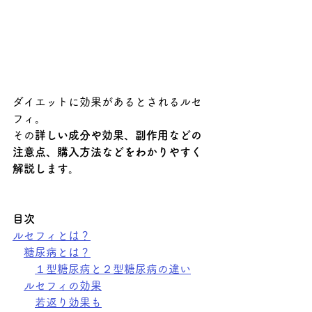
ダイエットに効果があるとされるルセ
フィ。
その
詳しい成分や効果、副作用などの
注意点、購入方法などをわかりやすく
解説します。
目次
ルセフィとは？
糖尿病とは？
１型糖尿病と２型糖尿病の違い
ルセフィの効果
若返り効果も