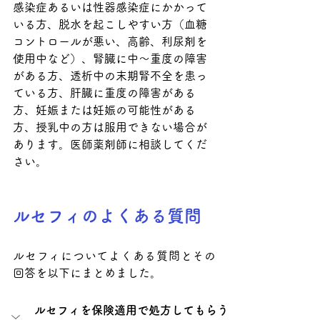
感染症あるいは性器感染症にかかって
いる方、脱水を起こしやすい方（血糖
コントロールが悪い、高齢、利尿剤を
使用中など）、腎臓に中～重度の障害
がある方、透析中の末期腎不全を患っ
ている方、肝臓に重度の障害がある
方、妊娠または妊娠の可能性がある
方、授乳中の方は服用できない場合が
あります。医師薬剤師に相談してくだ
さい。
ルセフィのよくある質問
ルセフィについてよくある質問とその
回答を以下にまとめました。
ルセフィを保険適用で処方してもらう