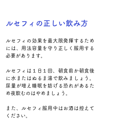
ルセフィの正しい飲み方
ルセフィの効果を最大限発揮するため
には、用法容量を守り正しく服用する
必要があります。
ルセフィは１日１回、朝食前か朝食後
に水またはぬるま湯で飲みましょう。
尿量が増え睡眠を妨げる恐れがあるた
め夜飲むのはやめましょう。
また、ルセフィ服用中はお酒は控えて
ください。