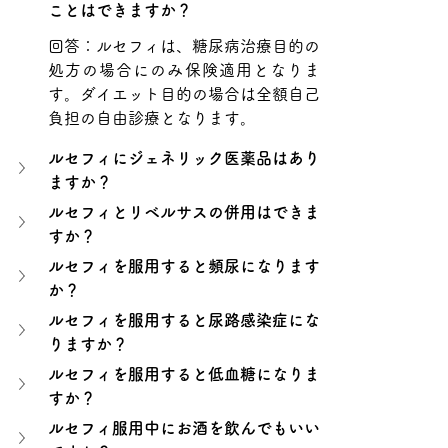
ことはできますか？
回答：ルセフィは、糖尿病治療目的の
処方の場合にのみ保険適用となりま
す。ダイエット目的の場合は全額自己
負担の自由診療となります。
ルセフィにジェネリック医薬品はあり
ますか？
ルセフィとリベルサスの併用はできま
すか？
ルセフィを服用すると頻尿になります
か？
ルセフィを服用すると尿路感染症にな
りますか？
ルセフィを服用すると低血糖になりま
すか？
ルセフィ服用中にお酒を飲んでもいい