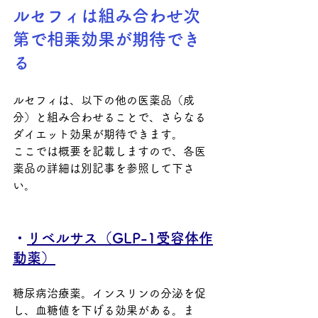
ルセフィは組み合わせ次
第で相乗効果が期待でき
る
ルセフィは、
以下の他の医薬品（成
分）と組み合わせることで、さらなる
ダイエット効果が期待できます。
ここでは概要を記載しますので、各医
薬品の詳細は別記事を参照して下さ
い。
・
リベルサス（GLP-1受容体作
動薬）
糖尿病治療薬。インスリンの分泌を促
し、血糖値を下げる効果がある。ま