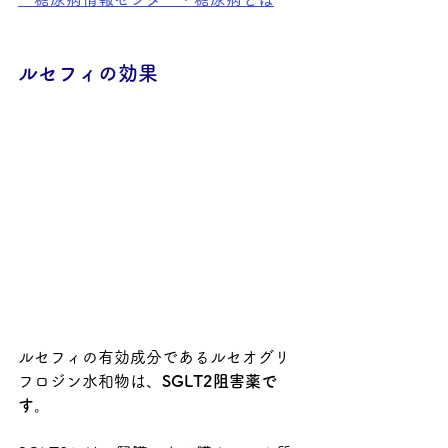
ルセフィの効果
ルセフィの有効成分であるルセオグリ
フロジン水和物は、
SGLT2阻害薬で
す。