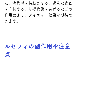
た、満腹感を持続させる、過剰な食欲
を抑制する、基礎代謝をあげるなどの
作用により、ダイエット効果が期待で
きます。
ルセフィの副作用や注意
点