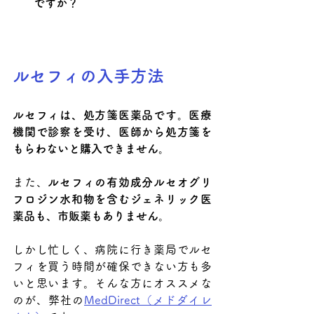
ですか？
ルセフィの入手方法
ルセフィは、処方箋医薬品です。医療
機関で診察を受け、医師から処方箋を
もらわないと購入できません。
また、
ルセフィの有効成分ルセオグリ
フロジン水和物を含むジェネリック医
薬品も、市販薬もありません
。
しかし忙しく、病院に行き薬局でルセ
フィを買う時間が確保できない方も多
いと思います。そんな方にオススメな
のが、弊社の
MedDirect（メドダイレ