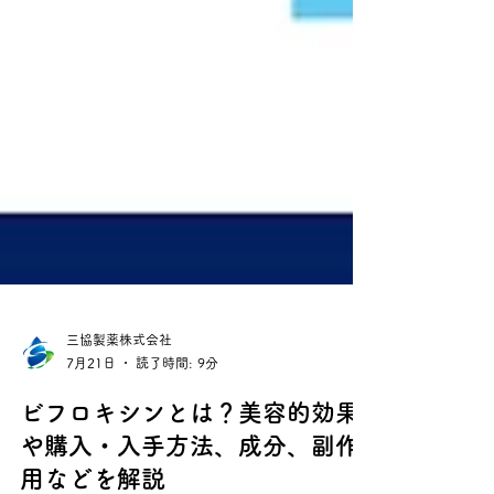
三協製薬株式会社
7月21日
読了時間: 9分