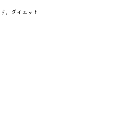
す。ダイエット