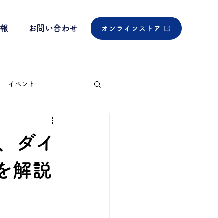
報
お問い合わせ
オンラインストア
イベント
薬、ダイ
を解説