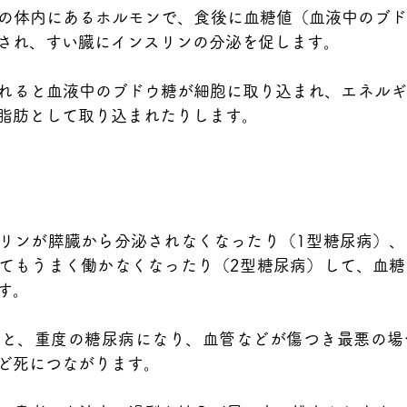
たちの体内にあるホルモンで、食後に血糖値（血液中のブ
され、すい臓にインスリンの分泌を促します。
れると血液中のブドウ糖が細胞に取り込まれ、エネルギ
脂肪として取り込まれたりします。
リンが膵臓から分泌されなくなったり（1型糖尿病）、
てもうまく働かなくなったり（2型糖尿病）して、血糖
す。
だと、重度の糖尿病になり、血管などが傷つき最悪の場
ど死につながります。