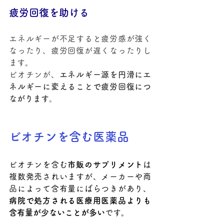
疲労回復を助ける
エネルギーが不足すると疲労感が強く
なったり、疲労回復が遅くなったりし
ます。
ビオチンが、
エネルギー源を円滑にエ
ネルギーに変えることで疲労回復につ
ながります
。
ビオチンを含む医薬品
ビオチンを含む
市販のサプリメント
は
複数発売されいますが、メーカーや商
品によって含有量にばらつきがあり、
病院で処方される医療用医薬品よりも
含有量が少ないことが多い
です。