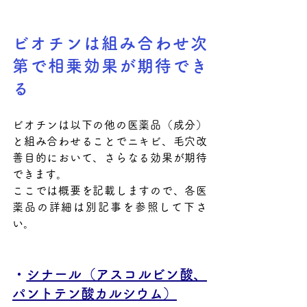
ビオチンは組み合わせ次
第で相乗効果が期待でき
る
ビオチンは以下の他の医薬品（成分）
と組み合わせることでニキビ、毛穴改
善目的において、さらなる効果が期待
できます。
ここでは概要を記載しますので、各医
薬品の詳細は別記事を参照して下さ
い。
・
シナール（アスコルビン酸、
パントテン酸カルシウム）