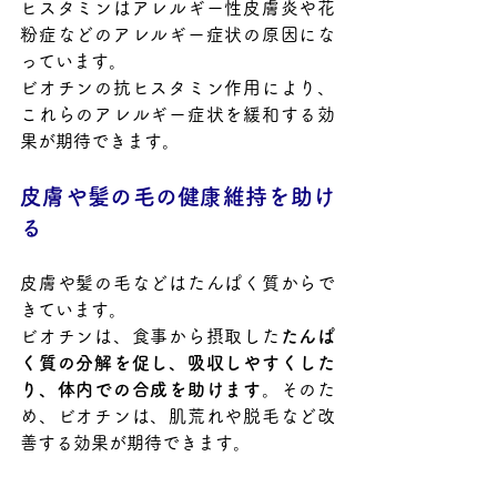
ヒスタミンはアレルギー性皮膚炎や花
粉症などのアレルギー症状の原因にな
っています。
ビオチンの抗ヒスタミン作用により、
これらのアレルギー症状を緩和する効
果が期待できます。
皮膚や髪の毛の健康維持を助け
る
皮膚や髪の毛などはたんぱく質からで
きています。
ビオチンは、食事から摂取した
たんぱ
く質の分解を促し、吸収しやすくした
り、体内での合成を助けます
。そのた
め、ビオチンは、肌荒れや脱毛など改
善する効果が期待できます。