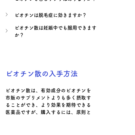
ビオチンは脱毛症に効きますか？
ビオチン散は妊娠中でも服用できます
か？
ビオチン散の入手方法
ビオチン散は、有効成分のビオチンを
市販のサプリメントよりも多く摂取す
ることができ、より効果を期待できる
医薬品ですが、購入するには、原則と
して医師の診察を受け処方してもらう
必要があります。
しかし忙しく、病院に行き薬局でビオ