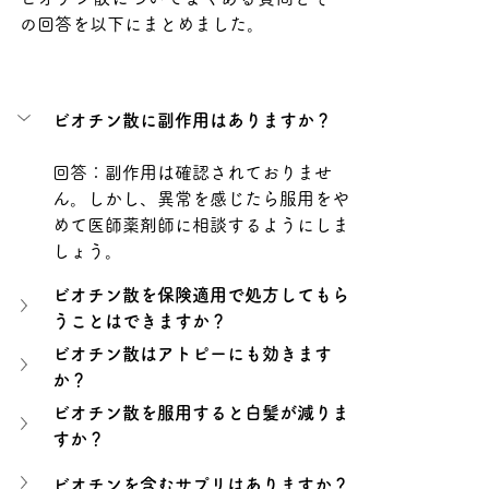
の回答を以下にまとめました。
ビオチン散に副作用はありますか？
回答：副作用は確認されておりませ
ん。しかし、異常を感じたら服用をや
めて医師薬剤師に相談するようにしま
しょう。
ビオチン散を保険適用で処方してもら
うことはできますか？
ビオチン散はアトピーにも効きます
か？
ビオチン散を服用すると白髪が減りま
すか？
ビオチンを含むサプリはありますか？