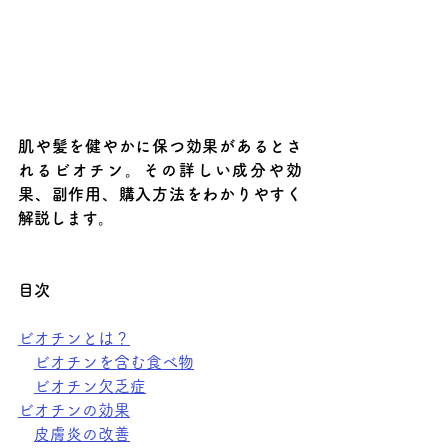
肌や髪を健やかに保つ効果があるとさ
れるビオチン。その詳しい成分や効
果、副作用、購入方法をわかりやすく
解説します。
目次
ビオチンとは？
ビオチンを含む食べ物
ビオチン欠乏症
ビオチンの効果
皮膚炎の改善