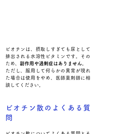
ビオチンは、摂取しすぎても尿として
排出される水溶性ビタミンです。その
ため、
副作用や過剰症はありません
。
ただし、服用して何らかの異常が現れ
た場合は使用をやめ、医師薬剤師に相
談してください。
ビオチン散のよくある質
問
ビオチン散についてよくある質問とそ