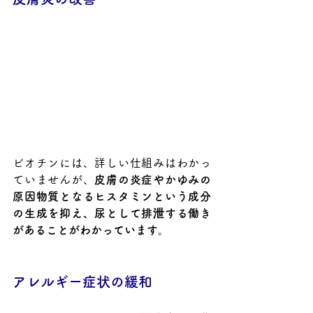
ビオチンには、詳しい仕組みはわかっ
ていませんが、
皮膚の炎症やかゆみの
原因物質となるヒスタミンという成分
の生成を抑え、尿として排泄する働き
があることがわかっています
。
アレルギー症状の緩和