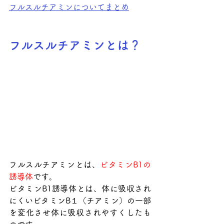
フルスルチアミンについてまとめ
フルスルチアミンとは？
フルスルチアミンとは、
ビタミンB1の
誘導体
です。
ビタミンB1誘導体とは、体に吸収され
にくいビタミンB１（チアミン）の一部
を変化させ体に吸収されやすくしたも