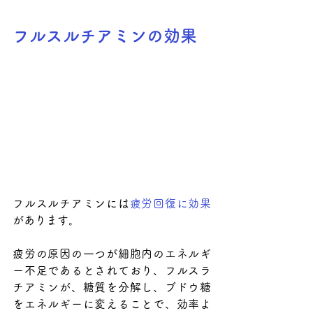
フルスルチアミンの効果
フルスルチアミンには
疲労回復に効果
があります。
疲労の原因の一つが細胞内のエネルギ
ー不足であるとされており、フルスラ
チアミンが、糖質を分解し、ブドウ糖
をエネルギーに変えることで、効率よ