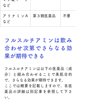
など
アリナミンA
第３類医薬品
不要
など
フルスルチアミンは飲み
合わせ次第でさらなる効
果が期待できる
フルスルチアミンは以下の医薬品（成
分）と組み合わせることで美肌目的
で、さらなる効果が期待できます。
ここでは概要を記載しますので、各医
薬品の詳細は別記事を参照して下さ
い。