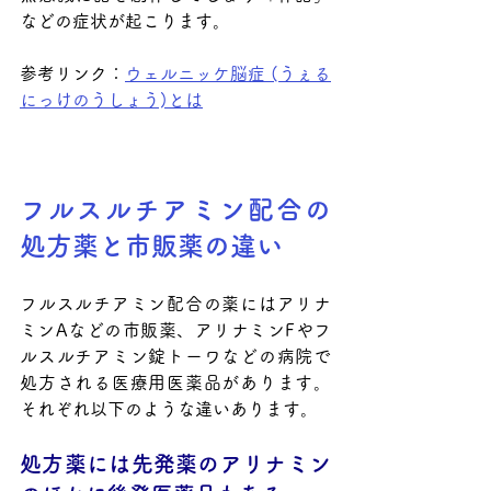
などの症状が起こります。
参考リンク：
ウェルニッケ脳症 (うぇる
にっけのうしょう)とは
フルスルチアミン配合の
処方薬と市販薬の違い
フルスルチアミン配合の薬にはアリナ
ミンAなどの市販薬、アリナミンFやフ
ルスルチアミン錠トーワなどの病院で
処方される医療用医薬品があります。
それぞれ以下のような違いあります。
処方薬には先発薬のアリナミン