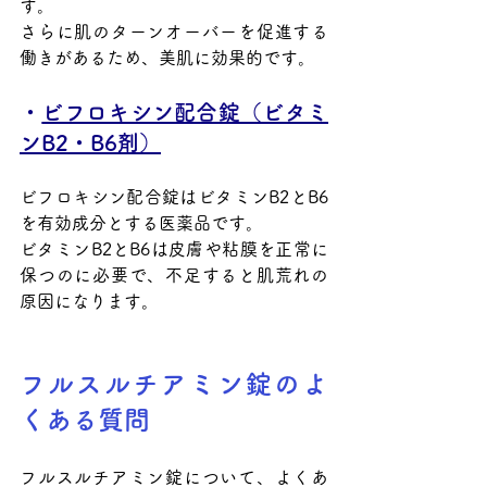
す。
さらに肌のターンオーバーを促進する
働きがあるため、美肌に効果的です。
・
ビフロキシン配合錠（ビタミ
ンB2・B6剤）
ビフロキシン配合錠はビタミンB2とB6
を有効成分とする医薬品です。
ビタミンB2とB6は皮膚や粘膜を正常に
保つのに必要で、不足すると肌荒れの
原因になります。
フルスルチアミン錠のよ
くある質問
フルスルチアミン錠について、よくあ